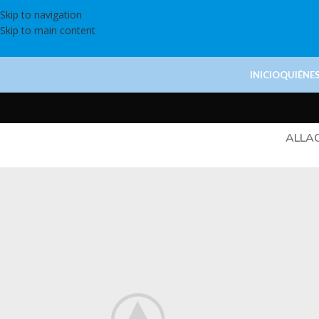
Skip to navigation
Skip to main content
INICIO
QUIÉNE
ALL
A