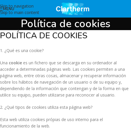
Skip to navigation
MENU
Skip to main content
Política de cookies
POLÍTICA DE COOKIES
1. ¿Qué es una cookie?
Una
cookie
es un fichero que se descarga en su ordenador al
acceder a determinadas páginas web. Las cookies permiten a una
página web, entre otras cosas, almacenar y recuperar información
sobre los hábitos de navegación de un usuario o de su equipo y,
dependiendo de la información que contengan y de la forma en que
utilice su equipo, pueden utilizarse para reconocer al usuario.
2. ¿Qué tipos de cookies utiliza esta página web?
Esta web utiliza cookies própias de uso interno para el
funcionamiento de la web.