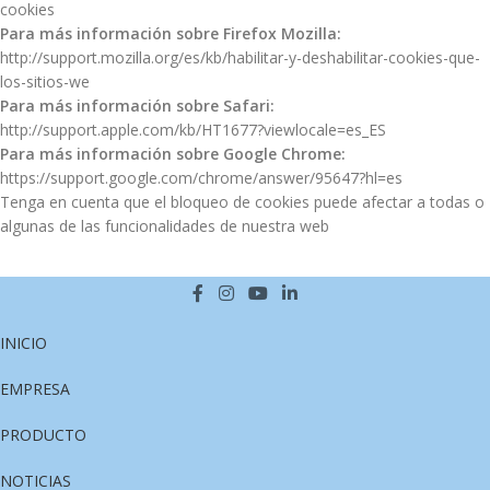
cookies
Para más información sobre Firefox Mozilla:
http://support.mozilla.org/es/kb/habilitar-y-deshabilitar-cookies-que-
los-sitios-we
Para más información sobre Safari:
http://support.apple.com/kb/HT1677?viewlocale=es_ES
Para más información sobre Google Chrome:
https://support.google.com/chrome/answer/95647?hl=es
Tenga en cuenta que el bloqueo de cookies puede afectar a todas o
algunas de las funcionalidades de nuestra web
INICIO
EMPRESA
PRODUCTO
NOTICIAS