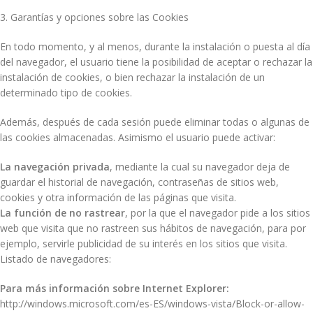
3. Garantías y opciones sobre las Cookies
En todo momento, y al menos, durante la instalación o puesta al día
del navegador, el usuario tiene la posibilidad de aceptar o rechazar la
instalación de cookies, o bien rechazar la instalación de un
determinado tipo de cookies.
Además, después de cada sesión puede eliminar todas o algunas de
las cookies almacenadas. Asimismo el usuario puede activar:
La navegación privada
, mediante la cual su navegador deja de
guardar el historial de navegación, contraseñas de sitios web,
cookies y otra información de las páginas que visita.
La función de no rastrear
, por la que el navegador pide a los sitios
web que visita que no rastreen sus hábitos de navegación, para por
ejemplo, servirle publicidad de su interés en los sitios que visita.
Listado de navegadores:
Para más información sobre Internet Explorer:
http://windows.microsoft.com/es-ES/windows-vista/Block-or-allow-