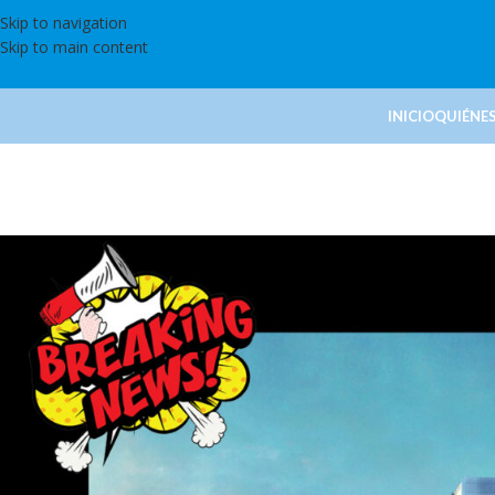
Skip to navigation
Skip to main content
INICIO
QUIÉNE