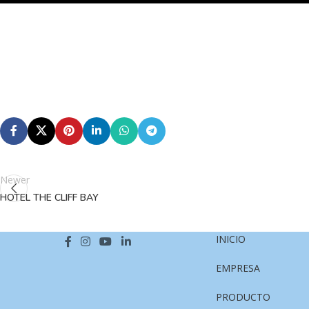
Newer
HOTEL THE CLIFF BAY
INICIO
EMPRESA
PRODUCTO