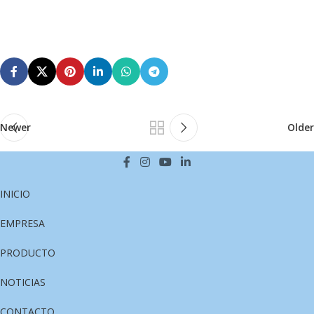
Newer
Older
INICIO
EMPRESA
PRODUCTO
NOTICIAS
CONTACTO