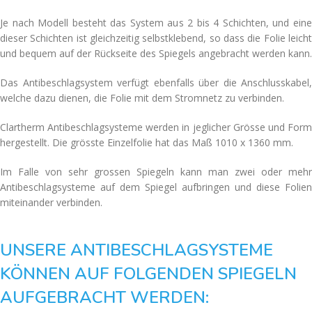
Je nach Modell besteht das System aus 2 bis 4 Schichten, und eine
dieser Schichten ist gleichzeitig selbstklebend, so dass die Folie leicht
und bequem auf der Rückseite des Spiegels angebracht werden kann.
Das Antibeschlagsystem verfügt ebenfalls über die Anschlusskabel,
welche dazu dienen, die Folie mit dem Stromnetz zu verbinden.
Clartherm Antibeschlagsysteme werden in jeglicher Grösse und Form
hergestellt. Die grösste Einzelfolie hat das Maß 1010 x 1360 mm.
Im Falle von sehr grossen Spiegeln kann man zwei oder mehr
Antibeschlagsysteme auf dem Spiegel aufbringen und diese Folien
miteinander verbinden.
UNSERE ANTIBESCHLAGSYSTEME
KÖNNEN AUF FOLGENDEN SPIEGELN
AUFGEBRACHT WERDEN: