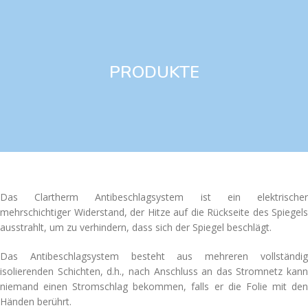
PRODUKTE
Das Clartherm Antibeschlagsystem ist ein elektrischer
mehrschichtiger Widerstand, der Hitze auf die Rückseite des Spiegels
ausstrahlt, um zu verhindern, dass sich der Spiegel beschlägt.
Das Antibeschlagsystem besteht aus mehreren vollständig
isolierenden Schichten, d.h., nach Anschluss an das Stromnetz kann
niemand einen Stromschlag bekommen, falls er die Folie mit den
Händen berührt.