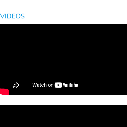
VIDEOS