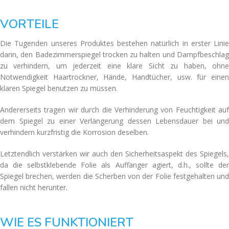
VORTEILE
Die Tugenden unseres Produktes bestehen natürlich in erster Linie
darin, den Badezimmerspiegel trocken zu halten und Dampfbeschlag
zu verhindern, um jederzeit eine klare Sicht zu haben, ohne
Notwendigkeit Haartrockner, Hände, Handtücher, usw. für einen
klaren Spiegel benutzen zu müssen.
Andererseits tragen wir durch die Verhinderung von Feuchtigkeit auf
dem Spiegel zu einer Verlängerung dessen Lebensdauer bei und
verhindern kurzfristig die Korrosion deselben.
Letztendlich verstärken wir auch den Sicherheitsaspekt des Spiegels,
da die selbstklebende Folie als Auffänger agiert, d.h., sollte der
Spiegel brechen, werden die Scherben von der Folie festgehalten und
fallen nicht herunter.
WIE ES FUNKTIONIERT